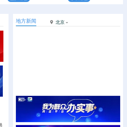
地方新闻
北京
洪